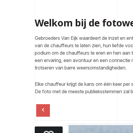
Welkom bij de fotowe
Gebroeders Van Eijk waardeert de inzet en en
van de chauffeurs te laten zien, hun liefde v
podium om de chauffeurs te eren en hen aan t
een ervaring, een avontuur en een connectie 
trotseren van barre weersomstandigheden.
Elke chauffeur krijgt de kans om één keer per 
De foto met de meeste publieksstemmen zal b