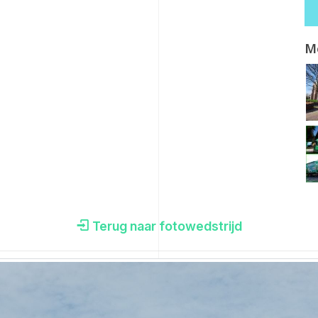
M
Terug naar fotowedstrijd