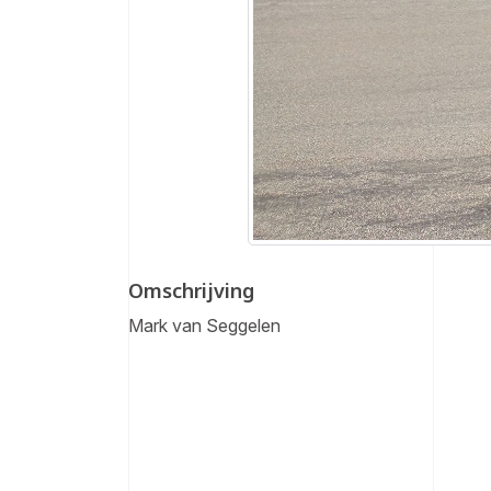
Omschrijving
Mark van Seggelen