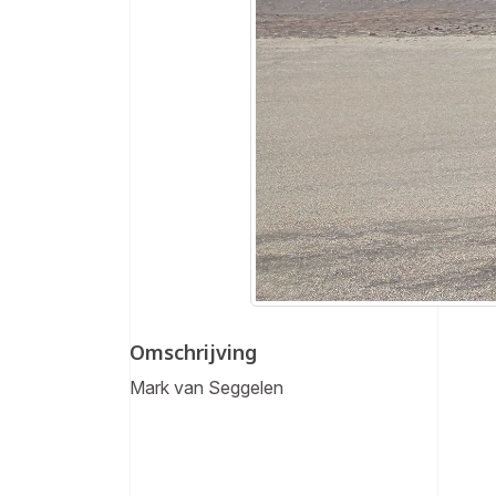
Omschrijving
Mark van Seggelen