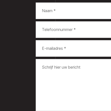
Naam
*
Telefoonnummer
*
E-
mailadres
*
Bericht