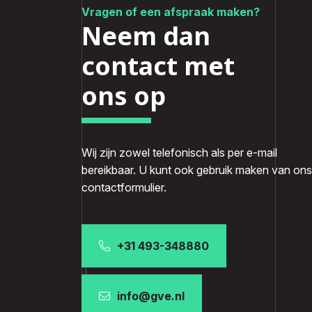
Vragen of een afspraak maken?
Neem dan
contact met
ons op
Wij zijn zowel telefonisch als per e-mail
bereikbaar. U kunt ook gebruik maken van ons
contactformulier.
+31 493-348880
info@gve.nl