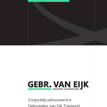
Zorgvuldig opbouwend is
Gebroeders van Eijk Transport