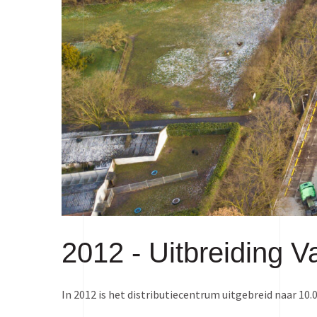
2012 -
Uitbreiding V
In 2012 is het distributiecentrum uitgebreid naar 10.