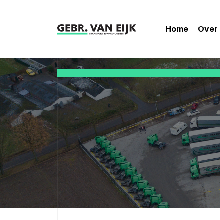
Home
Over